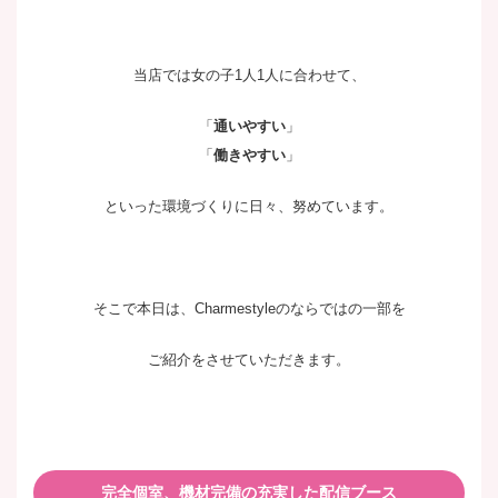
当店では女の子1人1人に合わせて、
「
通いやすい
」
「
働きやすい
」
といった環境づくりに日々、努めています。
そこで本日は、Charmestyleのならではの一部を
ご紹介をさせていただきます。
完全個室、機材完備の充実した配信ブース