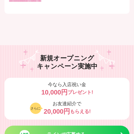
新規オープニング
キャンペーン実施中
今なら入店祝い金
10,000円
プレゼント!
お友達紹介で
さらに
20,000円
もらえる!