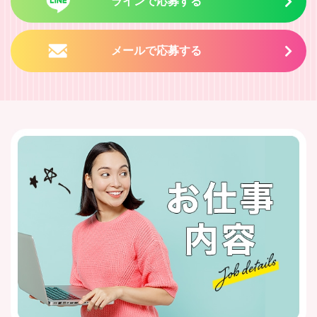
ラインで応募する
メールで応募する