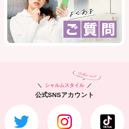
＼
シャルムスタイル
／
公式SNSアカウント