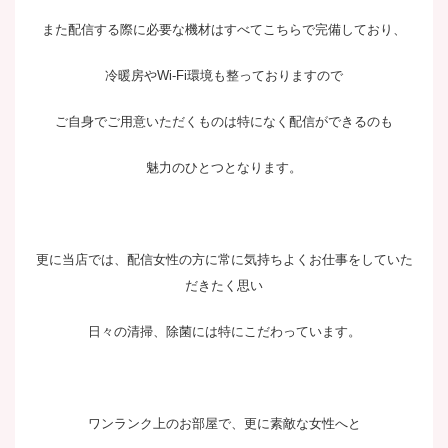
また配信する際に必要な機材はすべてこちらで完備しており、
冷暖房やWi-Fi環境も整っておりますので
ご自身でご用意いただくものは特になく配信ができるのも
魅力のひとつとなります。
更に当店では、配信女性の方に常に気持ちよくお仕事をしていた
だきたく思い
日々の清掃、除菌には特にこだわっています。
ワンランク上のお部屋で、更に素敵な女性へと