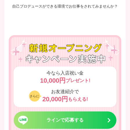
自己プロデュースができる環境でお仕事をされてみませんか？
今なら入店祝い金
10,000円
プレゼント!
お友達紹介で
さらに
20,000円
もらえる!
ラインで応募する