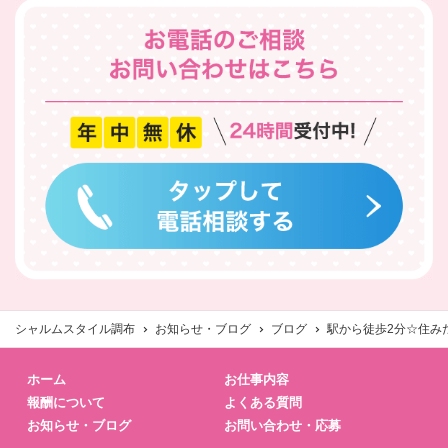
シャルムスタイル調布
お知らせ・ブログ
ブログ
駅から徒歩2分☆住み
ホーム
お仕事内容
報酬について
よくある質問
お知らせ・ブログ
お問い合わせ・応募