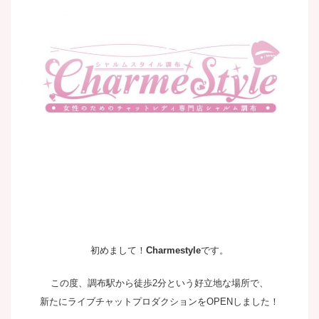
初めまして！
Charmestyle
です。
この度、調布駅から徒歩2分という好立地な場所で、
新たにライブチャットプロダクションをOPENしました！