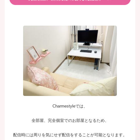
Charmestyleでは、
全部屋、完全個室でのお部屋となるため、
配信時には周りを気にせず配信をすることが可能となります。