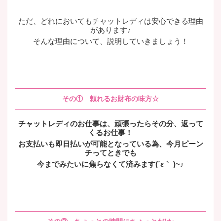
ただ、どれにおいてもチャットレディは安心できる理由
があります♪
そんな理由について、説明していきましょう！
その① 頼れるお財布の味方☆
チャットレディのお仕事は、頑張ったらその分、返って
くるお仕事！
お支払いも即日払いが可能となっている為、今月ピーン
チってときでも
今までみたいに焦らなくて済みます(´ε｀ )~♪