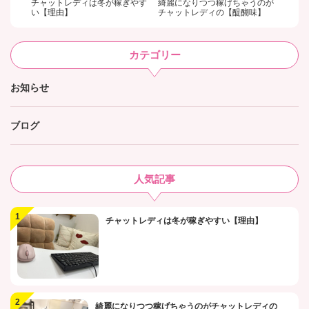
チャットレディは冬が稼ぎやす
綺麗になりつつ稼げちゃうのが
い【理由】
チャットレディの【醍醐味】
カテゴリー
お知らせ
ブログ
人気記事
チャットレディは冬が稼ぎやすい【理由】
綺麗になりつつ稼げちゃうのがチャットレディの