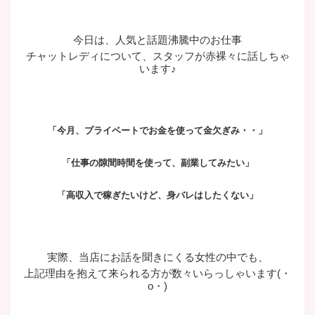
今日は、人気と話題沸騰中のお仕事
チャットレディについて、スタッフが赤裸々に話しちゃ
います♪
「今月、プライベートでお金を使って金欠ぎみ・・」
「仕事の隙間時間を使って、副業してみたい」
「高収入で稼ぎたいけど、身バレはしたくない」
実際、当店にお話を聞きにくる女性の中でも、
上記理由を抱えて来られる方が数々いらっしゃいます(・
o・)