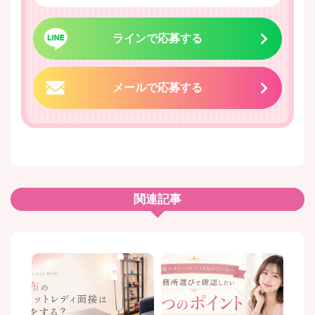
ラインで応募する
メールで応募する
関連記事