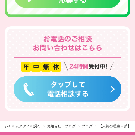
シャルムスタイル調布
お知らせ・ブログ
ブログ
【人気の理由☆彡】