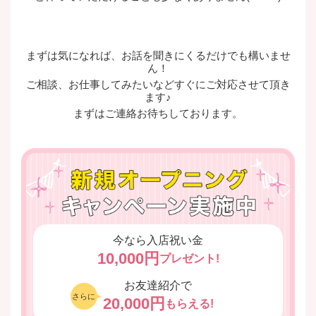
まずは気になれば、お話を聞きにくるだけでも構いませ
ん！
ご相談、お仕事してみたいなどすぐにご対応させて頂き
ます♪
まずはご連絡お待ちしております。
今なら入店祝い金
10,000円
プレゼント!
お友達紹介で
さらに
20,000円
もらえる!