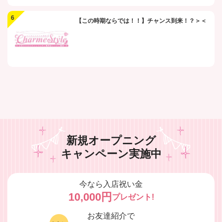
【この時期ならでは！！】チャンス到来！？＞＜
新規オープニング
キャンペーン実施中
今なら入店祝い金
10,000円
プレゼント!
お友達紹介で