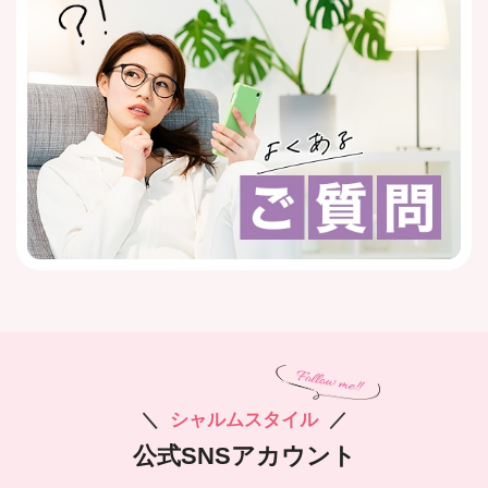
＼
シャルムスタイル
／
公式SNSアカウント