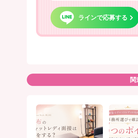
ラインで応募する
関