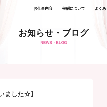
お仕事内容
報酬について
よくあ
お知らせ・ブログ
NEWS・BLOG
ざいました☆】