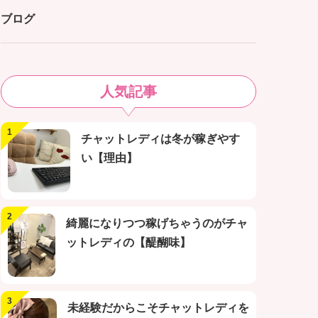
ブログ
人気記事
チャットレディは冬が稼ぎやす
い【理由】
綺麗になりつつ稼げちゃうのがチャ
ットレディの【醍醐味】
未経験だからこそチャットレディを