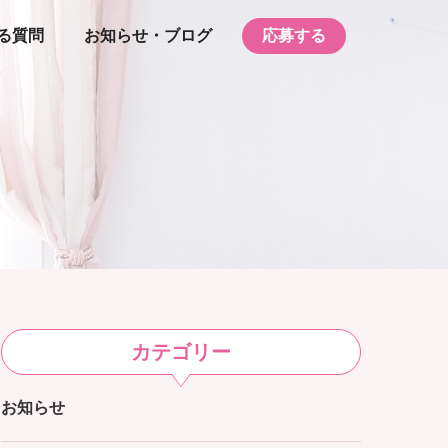
る質問
お知らせ・ブログ
応募する
カテゴリー
お知らせ