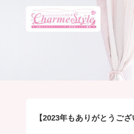
【2023年もありがとうご