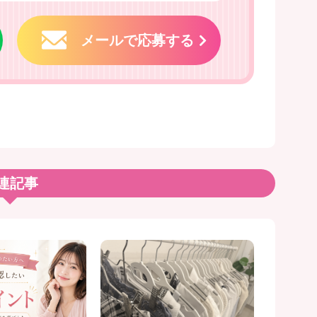
メールで応募する
連記事